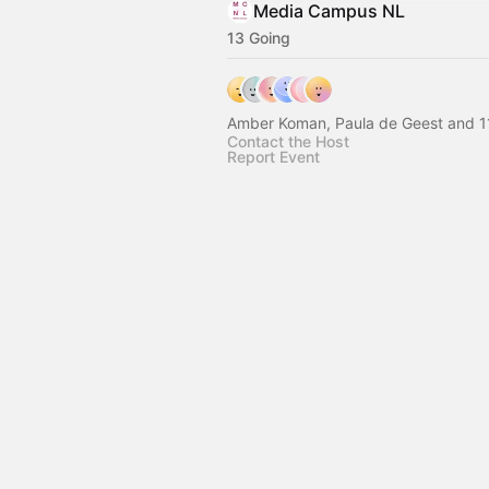
Media Campus NL
13 Going
Amber Koman, Paula de Geest and 1
Contact the Host
Report Event