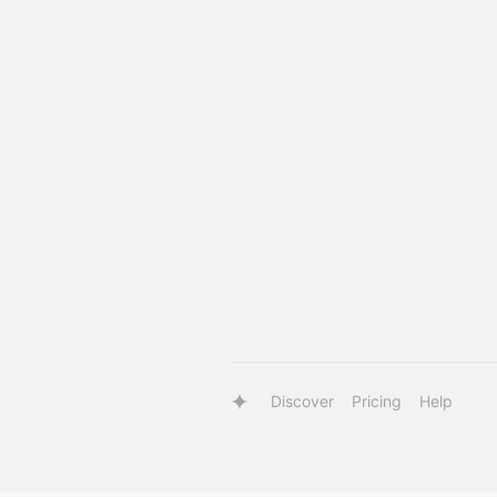
Discover
Pricing
Help