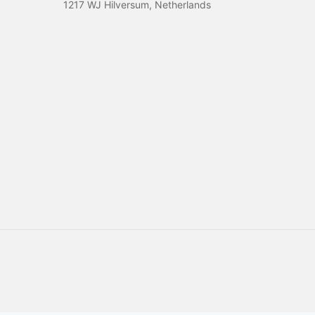
1217 WJ Hilversum, Netherlands