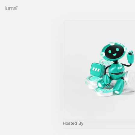
Hosted By