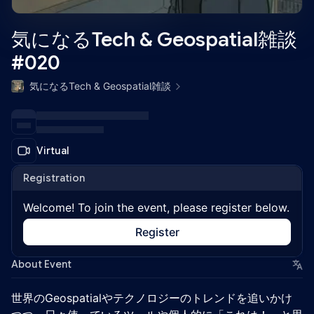
気になるTech & Geospatial雑談
#020
気になるTech & Geospatial雑談
Virtual
Registration
Welcome! To join the event, please register below.
Register
About Event
世界のGeospatialやテクノロジーのトレンドを追いかけ