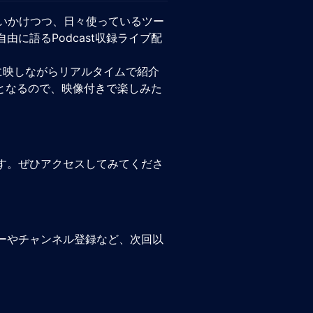
を追いかけつつ、日々使っているツー
に語るPodcast収録ライブ配
に映しながらリアルタイムで紹介
信となるので、映像付きで楽しみた
す。ぜひアクセスしてみてくださ
ローやチャンネル登録など、次回以