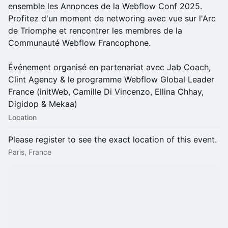
ensemble les Annonces de la Webflow Conf 2025.
Profitez d'un moment de networing avec vue sur l'Arc
de Triomphe et rencontrer les membres de la
Communauté Webflow Francophone.
Événement organisé en partenariat avec Jab Coach,
Clint Agency & le programme Webflow Global Leader
France (initWeb, Camille Di Vincenzo, Ellina Chhay,
Digidop & Mekaa)
Location
Please register to see the exact location of this event.
Paris, France