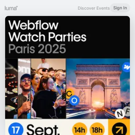
Sign In
Discover Events