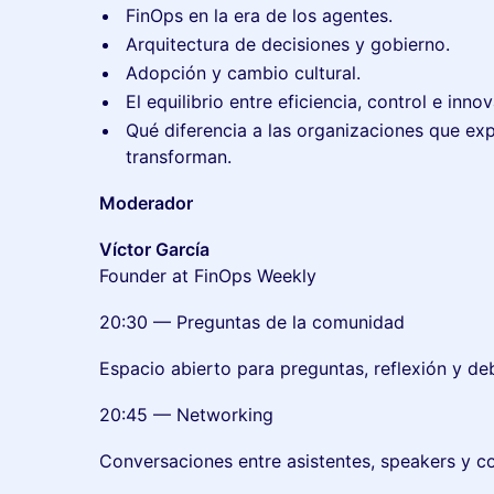
FinOps en la era de los agentes.
Arquitectura de decisiones y gobierno.
Adopción y cambio cultural.
El equilibrio entre eficiencia, control e inno
Qué diferencia a las organizaciones que ex
transforman.
Moderador
Víctor García
Founder at FinOps Weekly
20:30 — Preguntas de la comunidad
Espacio abierto para preguntas, reflexión y de
20:45 — Networking
Conversaciones entre asistentes, speakers y 