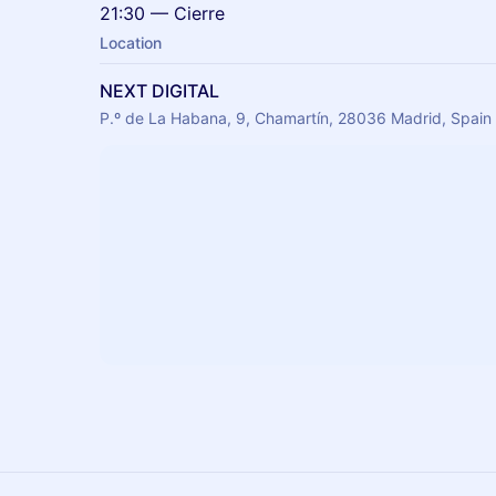
21:30 — Cierre
Location
NEXT DIGITAL
P.º de La Habana, 9, Chamartín, 28036 Madrid, Spain