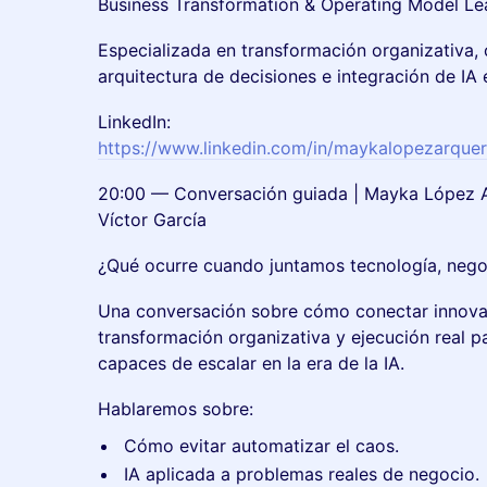
Business Transformation & Operating Model Le
Especializada en transformación organizativa,
arquitectura de decisiones e integración de IA
LinkedIn:
https://www.linkedin.com/in/maykalopezarquer
20:00 — Conversación guiada | Mayka López A
Víctor García
¿Qué ocurre cuando juntamos tecnología, nego
Una conversación sobre cómo conectar innova
transformación organizativa y ejecución real p
capaces de escalar en la era de la IA.
Hablaremos sobre:
Cómo evitar automatizar el caos.
IA aplicada a problemas reales de negocio.