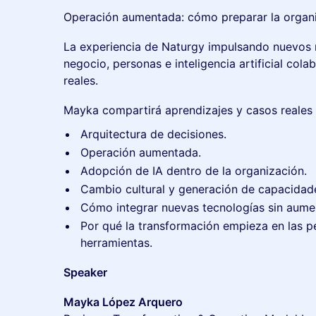
Operación aumentada: cómo preparar la organiz
La experiencia de Naturgy impulsando nuevos
negocio, personas e inteligencia artificial col
reales.
Mayka compartirá aprendizajes y casos reales 
Arquitectura de decisiones.
Operación aumentada.
Adopción de IA dentro de la organización.
Cambio cultural y generación de capacidad
Cómo integrar nuevas tecnologías sin aumen
Por qué la transformación empieza en las p
herramientas.
Speaker
Mayka López Arquero