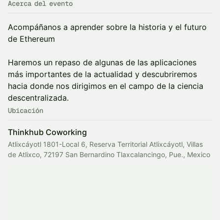
Acerca del evento
Acompáñanos a aprender sobre la historia y el futuro
de Ethereum
Haremos un repaso de algunas de las aplicaciones
más importantes de la actualidad y descubriremos
hacia donde nos dirigimos en el campo de la ciencia
descentralizada.
Ubicación
Thinkhub Coworking
Atlixcáyotl 1801-Local 6, Reserva Territorial Atlixcáyotl, Villas
de Atlixco, 72197 San Bernardino Tlaxcalancingo, Pue., Mexico