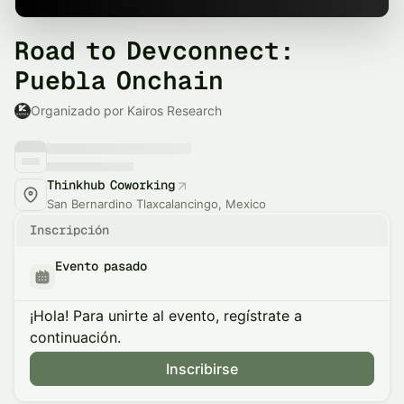
Road to Devconnect:
Puebla Onchain
Organizado por Kairos Research
Thinkhub Coworking
San Bernardino Tlaxcalancingo, Mexico
Inscripción
Evento pasado
¡Hola! Para unirte al evento, regístrate a
continuación.
Inscribirse