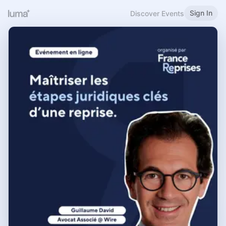
Sign In
Discover Events