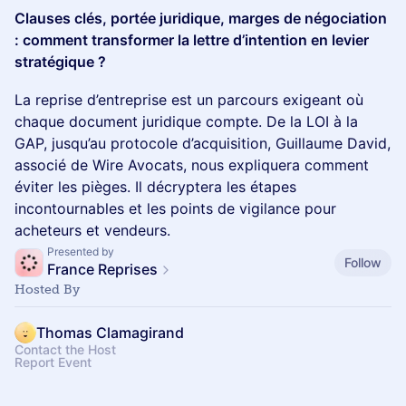
Clauses clés, portée juridique, marges de négociation
: comment transformer la lettre d’intention en levier
stratégique ?
La reprise d’entreprise est un parcours exigeant où
chaque document juridique compte. De la LOI à la
GAP, jusqu’au protocole d’acquisition, Guillaume David,
associé de Wire Avocats, nous expliquera comment
éviter les pièges. Il décryptera les étapes
incontournables et les points de vigilance pour
acheteurs et vendeurs.
Presented by
Follow
France Reprises
Hosted By
Thomas Clamagirand
Contact the Host
Report Event