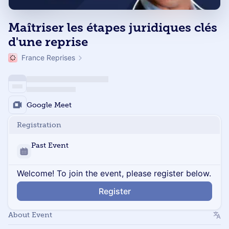
Maîtriser les étapes juridiques clés
d'une reprise
France Reprises
Google Meet
Registration
Past Event
Welcome! To join the event, please register below.
Register
About Event