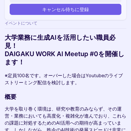
キャンセル待ちに登録
イベントについて
大学業務に生成AIを活用したい職員必
見！
DAIGAKU WORK AI Meetup #0を開催し
ます！
※定員100名です。オーバーした場合はYoutubeのライブ
ストリーミング配信を検討します。
概要
大学を取り巻く環境は、研究や教育のみならず、その運
営・業務においても高度化・複雑化が進んでおり、これら
の課題に対処するためのAI活用への期待が高まっていま
す。しかしながら、昨今のAI技術の発展スピードは非常に