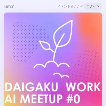
ログイン
イベントをさがす