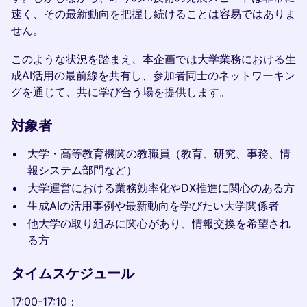
速く、その最新動向を把握し続けることは容易ではありま
せん。
このような状況を踏まえ、本企画では大学業務における生
成AI活用の最前線を共有し、参加者同士のネットワーキン
グを通じて、共に学び合う場を提供します。
対象者
大学・高等教育機関の教職員（教育、研究、事務、情
報システム部門など）
大学運営における業務効率化やDX推進に関心のある方
生成AIの活用事例や最新動向を学びたい大学関係者
他大学の取り組みに関心があり、情報交換を希望され
る方
タイムスケジュール
17:00-17:10：