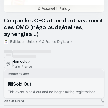
Featured in
Paris
Ce que les CFO attendent vraiment
des CMO (négo budgétaires,
synergies…)
Bulldozer, Unlock M & France Digitale
Flomodia
Paris, France
Registration
Sold Out
This event is sold out and no longer taking registrations.
About Event