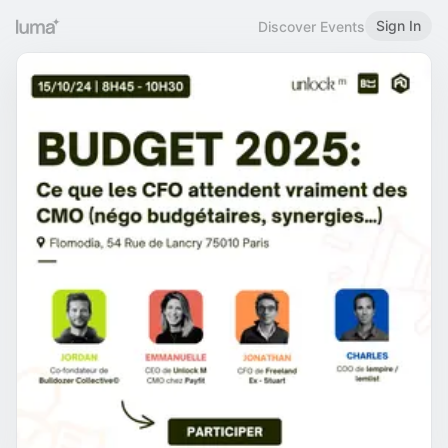
Sign In
Discover Events