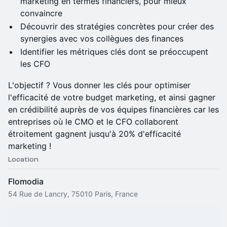
marketing en termes financiers, pour mieux
convaincre
Découvrir des stratégies concrètes pour créer des
synergies avec vos collègues des finances
Identifier les métriques clés dont se préoccupent
les CFO
L'objectif ? Vous donner les clés pour optimiser
l'efficacité de votre budget marketing, et ainsi gagner
en crédibilité auprès de vos équipes financières car les
entreprises où le CMO et le CFO collaborent
étroitement gagnent jusqu'à 20% d'efficacité
marketing !
Location
Flomodia
54 Rue de Lancry, 75010 Paris, France