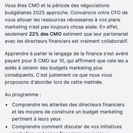
Vous êtes CMO et la période des négociations
budgétaires 2025 approche. Convaincre votre CFO de
vous allouer les ressources nécessaires à vos plans
marketing n'est pas toujours chose aisée. En effet,
seulement
22% des CMO
estiment que leur partenariat
avec les directeurs financiers est vraiment collaboratif.
Apprendre à parler le langage de la finance s'est avéré
payant pour 8 CMO sur 10, qui affirment que cela les a
aidés à obtenir des budgets marketing plus
conséquents. C'est justement ce que nous vous
proposons d'aborder lors de cette matinée.
Au programme :
Comprendre les attentes des directeurs financiers
et les moyens de construire un budget marketing
pertinent à leurs yeux
Comprendre comment discuter de vos initiatives