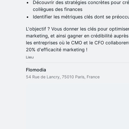
Découvrir des stratégies concrètes pour cr
collègues des finances
Identifier les métriques clés dont se préoc
L'objectif ? Vous donner les clés pour optimiser
marketing, et ainsi gagner en crédibilité auprè
les entreprises où le CMO et le CFO collaboren
20% d'efficacité marketing !
Lieu
Flomodia
54 Rue de Lancry, 75010 Paris, France