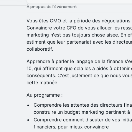
À propos de l'événement
Vous êtes CMO et la période des négociations
Convaincre votre CFO de vous allouer les ress
marketing n'est pas toujours chose aisée. En e
estiment que leur partenariat avec les directeu
collaboratif.
Apprendre à parler le langage de la finance s'
10, qui affirment que cela les a aidés à obteni
conséquents. C'est justement ce que nous vou
cette matinée.
Au programme :
Comprendre les attentes des directeurs fin
construire un budget marketing pertinent à 
Comprendre comment discuter de vos initia
financiers, pour mieux convaincre