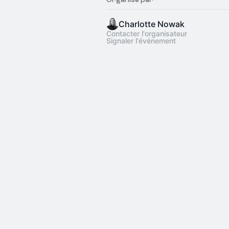
Charlotte Nowak
Contacter l'organisateur
Signaler l'événement