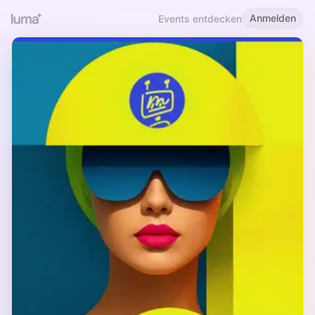
Anmelden
Events entdecken