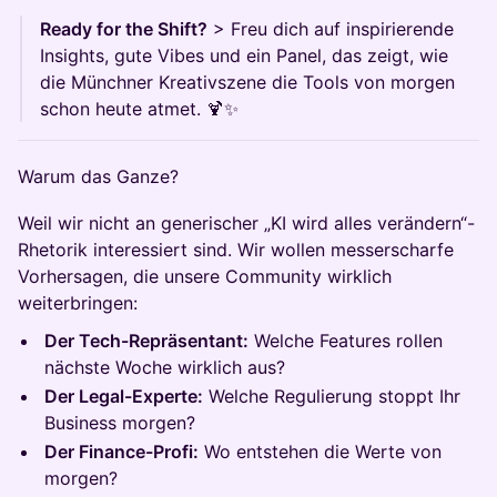
Ready for the Shift?
> Freu dich auf inspirierende
Insights, gute Vibes und ein Panel, das zeigt, wie
die Münchner Kreativszene die Tools von morgen
schon heute atmet. 🍹✨
Warum das Ganze?
Weil wir nicht an generischer „KI wird alles verändern“-
Rhetorik interessiert sind. Wir wollen messerscharfe
Vorhersagen, die unsere Community wirklich
weiterbringen:
Der Tech-Repräsentant:
Welche Features rollen
nächste Woche wirklich aus?
Der Legal-Experte:
Welche Regulierung stoppt Ihr
Business morgen?
Der Finance-Profi:
Wo entstehen die Werte von
morgen?