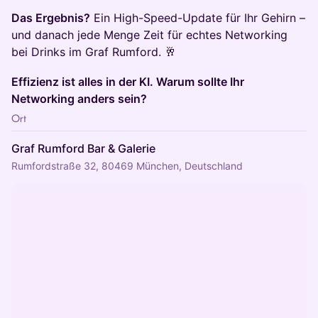
Das Ergebnis?
Ein High-Speed-Update für Ihr Gehirn –
und danach jede Menge Zeit für echtes Networking
bei Drinks im Graf Rumford. 🥂
Effizienz ist alles in der KI. Warum sollte Ihr
Networking anders sein?
Ort
Graf Rumford Bar & Galerie
Rumfordstraße 32, 80469 München, Deutschland