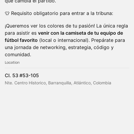
que cambia el partido.
👕 Requisito obligatorio para entrar a la tribuna:
¡Queremos ver los colores de tu pasión! La única regla
para asistir es
venir con la camiseta de tu equipo de
fútbol favorito
(local o internacional). Prepárate para
una jornada de networking, estrategia, código y
comunidad.
Location
Cl. 53 #53-105
Nte. Centro Historico, Barranquilla, Atlántico, Colombia