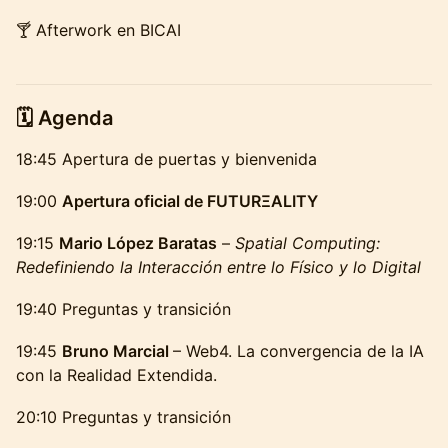
🍸 Afterwork en BICAI
🗓 Agenda
18:45 Apertura de puertas y bienvenida
19:00
Apertura oficial de FUTURΞALITY
19:15
Mario López Baratas
–
Spatial Computing:
Redefiniendo la Interacción entre lo Físico y lo Digital
19:40 Preguntas y transición
19:45
Bruno Marcial
– Web4. La convergencia de la IA
con la Realidad Extendida.
20:10 Preguntas y transición