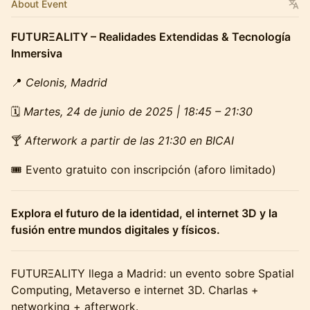
About Event
FUTURΞALITY – Realidades Extendidas & Tecnología
Inmersiva
📍
Celonis, Madrid
🗓
Martes, 24 de junio de 2025 | 18:45 – 21:30
🍸
Afterwork a partir de las 21:30 en BICAI
🎟️ Evento gratuito con inscripción (aforo limitado)
Explora el futuro de la identidad, el internet 3D y la
fusión entre mundos digitales y físicos.
FUTURΞALITY llega a Madrid: un evento sobre Spatial
Computing, Metaverso e internet 3D. Charlas +
networking + afterwork.