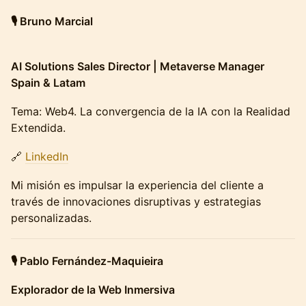
🎙️ Bruno Marcial
AI Solutions Sales Director | Metaverse Manager
Spain & Latam
Tema: Web4. La convergencia de la IA con la Realidad
Extendida.
🔗
LinkedIn
Mi misión es impulsar la experiencia del cliente a
través de innovaciones disruptivas y estrategias
personalizadas.
🎙️ Pablo Fernández-Maquieira
Explorador de la Web Inmersiva