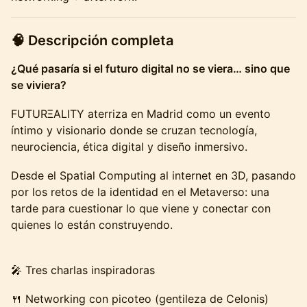
🧠 Descripción completa
¿Qué pasaría si el futuro digital no se viera… sino que
se viviera?
FUTURΞALITY aterriza en Madrid como un evento
íntimo y visionario donde se cruzan tecnología,
neurociencia, ética digital y diseño inmersivo.
Desde el Spatial Computing al internet en 3D, pasando
por los retos de la identidad en el Metaverso: una
tarde para cuestionar lo que viene y conectar con
quienes lo están construyendo.
🎤 Tres charlas inspiradoras
🍴 Networking con picoteo (gentileza de Celonis)