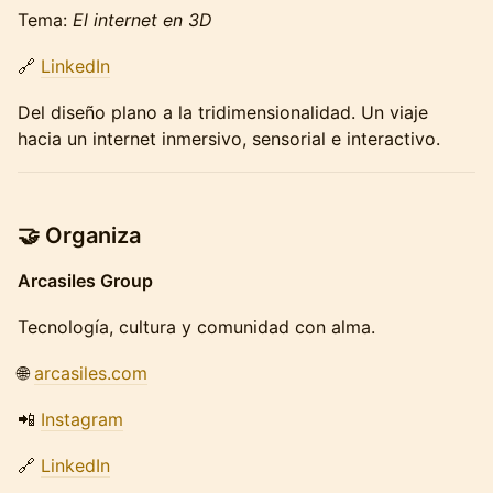
Tema:
El internet en 3D
🔗
LinkedIn
Del diseño plano a la tridimensionalidad. Un viaje
hacia un internet inmersivo, sensorial e interactivo.
🤝 Organiza
Arcasiles Group
Tecnología, cultura y comunidad con alma.
🌐
arcasiles.com
📲
Instagram
🔗
LinkedIn