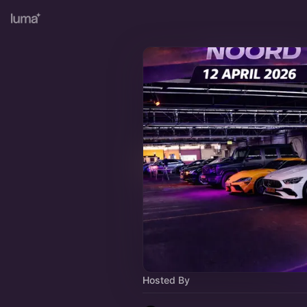
Hosted By