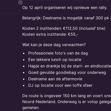
​​Op 12 april organiseren wij opnieuw een rally.
​​Belangrijk: Deelname is mogelijk vanaf 300 p
Kosten 2 inzittenden: €112,50 (inclusief btw)
Kosten extra inzittende: €55,-
​​Wat kan je deze dag verwachten?
Professionele foto's van de dag
Een lekkere lunch op locatie
Hapje en drankje bij de start- en eindlocatie
Goed gevulde goodiebag voor onderweg
Deelname aan de aftermovie
DJ op locatie voor een toffe sfeer
De route is ongeveer 150 km lang en voert ons
Noord-Nederland. Onderweg is er volop gelege
genieten.