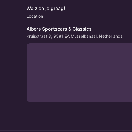
​​We zien je graag!
Location
Albers Sportscars & Classics
Kruisstraat 3, 9581 EA Musselkanaal, Netherlands