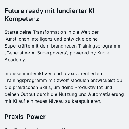
Future ready mit fundierter KI
Kompetenz
Starte deine Transformation in die Welt der
Künstlichen Intelligenz und entwickle deine
Superkräfte mit dem brandneuen Trainingsprogramm
„Generative AI Superpowers“, powered by Kuble
Academy.
In diesem interaktiven und praxisorientierten
Trainingsprogramm mit zwölf Modulen entwickelst du
die praktischen Skills, um deine Produktivität und
deinen Output durch die Nutzung und Automatisierung
mit KI auf ein neues Niveau zu katapultieren.
Praxis-Power