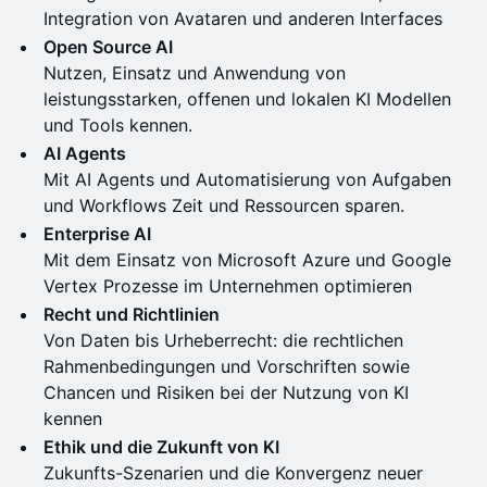
Integration von Avataren und anderen Interfaces
Open Source AI
Nutzen, Einsatz und Anwendung von
leistungsstarken, offenen und lokalen KI Modellen
und Tools kennen.
AI Agents
Mit AI Agents und Automatisierung von Aufgaben
und Workflows Zeit und Ressourcen sparen.
Enterprise AI
Mit dem Einsatz von Microsoft Azure und Google
Vertex Prozesse im Unternehmen optimieren
Recht und Richtlinien
Von Daten bis Urheberrecht: die rechtlichen
Rahmenbedingungen und Vorschriften sowie
Chancen und Risiken bei der Nutzung von KI
kennen
Ethik und die Zukunft von KI
Zukunfts-Szenarien und die Konvergenz neuer