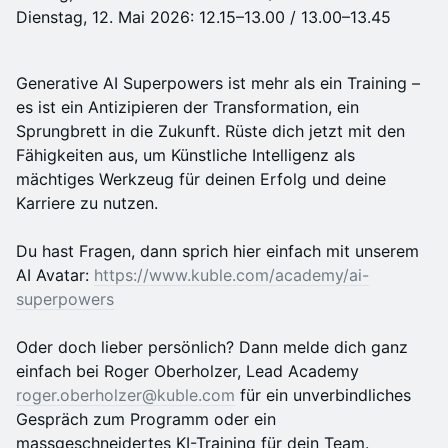
Dienstag, 12. Mai 2026: 12.15–13.00 / 13.00–13.45
Generative AI Superpowers ist mehr als ein Training –
es ist ein Antizipieren der Transformation, ein
Sprungbrett in die Zukunft. Rüste dich jetzt mit den
Fähigkeiten aus, um Künstliche Intelligenz als
mächtiges Werkzeug für deinen Erfolg und deine
Karriere zu nutzen.
Du hast Fragen, dann sprich hier einfach mit unserem
AI Avatar:
https://www.kuble.com/academy/ai-
superpowers
Oder doch lieber persönlich? Dann melde dich ganz
einfach bei Roger Oberholzer, Lead Academy
roger.oberholzer@kuble.com
für ein unverbindliches
Gespräch zum Programm oder ein
massgeschneidertes KI-Training für dein Team.