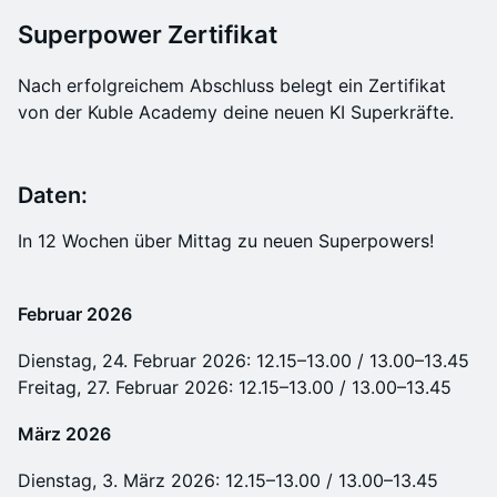
Supe
r
power Zertifikat
Nach erfolgreichem Abschluss belegt ein Zertifikat
von der Kuble Academy deine neuen KI Superkräfte.
Daten:
In 12 Wochen über Mittag zu neuen Superpowers!
Februar 2026
Dienstag, 24. Februar 2026: 12.15–13.00 / 13.00–13.45
Freitag, 27. Februar 2026: 12.15–13.00 / 13.00–13.45
März 2026
Dienstag, 3. März 2026: 12.15–13.00 / 13.00–13.45