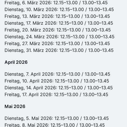
Freitag, 6. März 2026: 12.15–13.00 / 13.00–13.45
Dienstag, 10. März 2026: 12.15–13.00 / 13.00–13.45
Freitag, 13. März 2026: 12.15–13.00 / 13.00–13.45
Dienstag, 17. März 2026: 12.15–13.00 / 13.00–13.45
Freitag, 20. März 2026: 12.15–13.00 / 13.00–13.45
Dienstag, 24. März 2026: 12.15–13.00 / 13.00–13.45
Freitag, 27. März 2026: 12.15–13.00 / 13.00–13.45
Dienstag, 31. März 2026: 12.15–13.00 / 13.00–13.45
April 2026
Dienstag, 7. April 2026: 12.15–13.00 / 13.00–13.45
Freitag, 10. April 2026: 12.15–13.00 / 13.00–13.45
Dienstag, 14. April 2026: 12.15–13.00 / 13.00–13.45
Freitag, 17. April 2026: 12.15–13.00 / 13.00–13.45
Mai 2026
Dienstag, 5. Mai 2026: 12.15–13.00 / 13.00–13.45
Freitag, 8. Mai 2026: 12.15–13.00 / 13.00–13.45