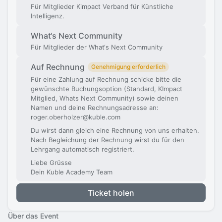
Für Mitglieder Kimpact Verband für Künstliche
Intelligenz.
What‘s Next Community
Für Mitglieder der What‘s Next Community
Auf Rechnung
Genehmigung erforderlich
Für eine Zahlung auf Rechnung schicke bitte die
gewünschte Buchungsoption (Standard, KImpact
Mitglied, Whats Next Community) sowie deinen
Namen und deine Rechnungsadresse an:
roger.oberholzer@kuble.com
Du wirst dann gleich eine Rechnung von uns erhalten.
Nach Begleichung der Rechnung wirst du für den
Lehrgang automatisch registriert.
Liebe Grüsse
Dein Kuble Academy Team
Ticket holen
Über das Event