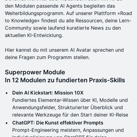
den Modulen passende AI Agents begleiten das
Weiterbildungsprogramm. Auf unserer Plattform «Road
to Knowledge» findest du alle Ressourcen, deine Lern-
Community sowie laufend kuratierte News zu den
aktuellen KI-Entwicklung.
Hier kannst du mit unserem AI Avatar sprechen und
deine Fragen zum Programm stellen.
Superpower Module
In 12 Modulen zu fundierten Praxis-Skills
Dein AI Kickstart: Mission 10X
Fundiertes Elementar-Wissen über KI, Modelle und
Anwendungsfelder, Strukturierter Überblick und
relevante Werkzeuge für den Start deiner KI-Reise
ChatGPT: Die Kunst effektiver Prompts
Prompt-Engineering meistern, Anpassungen und