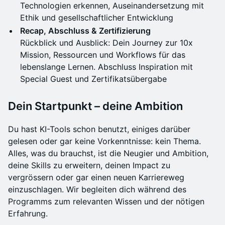
Technologien erkennen, Auseinandersetzung mit
Ethik und gesellschaftlicher Entwicklung
Recap, Abschluss & Zertifizierung
Rückblick und Ausblick: Dein Journey zur 10x
Mission, Ressourcen und Workflows für das
lebenslange Lernen. Abschluss Inspiration mit
Special Guest und Zertifikatsübergabe
Dein Startpunkt – deine Ambition
Du hast KI-Tools schon benutzt, einiges darüber
gelesen oder gar keine Vorkenntnisse: kein Thema.
Alles, was du brauchst, ist die Neugier und Ambition,
deine Skills zu erweitern, deinen Impact zu
vergrössern oder gar einen neuen Karriereweg
einzuschlagen. Wir begleiten dich während des
Programms zum relevanten Wissen und der nötigen
Erfahrung.