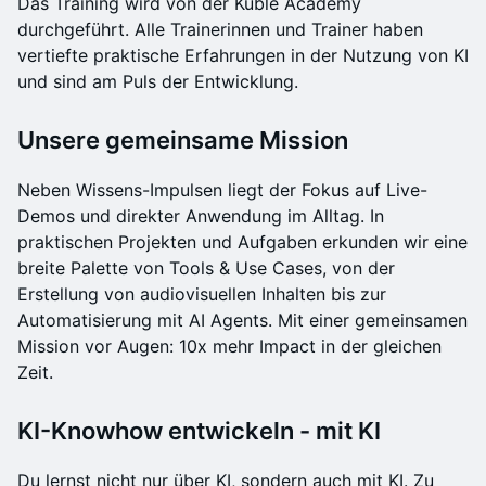
Das Training wird von der Kuble Academy
durchgeführt. Alle Trainerinnen und Trainer haben
vertiefte praktische Erfahrungen in der Nutzung von KI
und sind am Puls der Entwicklung.
Unsere gemeinsame Mission
Neben Wissens-Impulsen liegt der Fokus auf Live-
Demos und direkter Anwendung im Alltag. In
praktischen Projekten und Aufgaben erkunden wir eine
breite Palette von Tools & Use Cases, von der
Erstellung von audiovisuellen Inhalten bis zur
Automatisierung mit AI Agents. Mit einer gemeinsamen
Mission vor Augen: 10x mehr Impact in der gleichen
Zeit.
KI-Knowhow entwickeln - mit KI
Du lernst nicht nur über KI, sondern auch mit KI. Zu