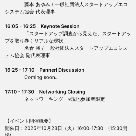
藤本 あゆみ / 一般社団法人スタートアップエコ
システム協会 代表理事
16:05 - 16:25 Keynote Session
「スタートアップ調査から見えた、スタートアッ
プを取り巻くリアルな現状」
名倉 勝 / 一般社団法人スタートアップエコシス
テム協会 副代表理事
16:25 - 17:10 Pannerl Discussion
Coming soon...
17:10 - 17:30 Networking Closing
ネットワーキング ※現地参加者限定
【イベント開催概要】
開催日：2025年10月28日（火）16:00-17:30 (15:30開
場)