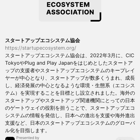
スタートアップエコシステム協会
https://startupecosystem.org/
スタートアップエコシステム協会は、2022年3月に、CIC
TokyoやPlug and Play Japanをはじめとしたスタートア
ップの支援者やスタートアップエコシステムのキープレイ
ヤーが中心となり、スタートアップが数多くうまれ、成長
し、経済発展の中心となるような環境・生態系（エコシス
テム）を実現することを目標とし設立されました。海外の
スタートアップやスタートアップ関連機関にとっての日本
のゲートウェイの役割を担うことで、スタートアップエコ
システムの情報を発信し、日本への進出を支援や海外進出
支援など、日本のスタートアップエコシステムのグローバ
ル化を目指します。
Presented by