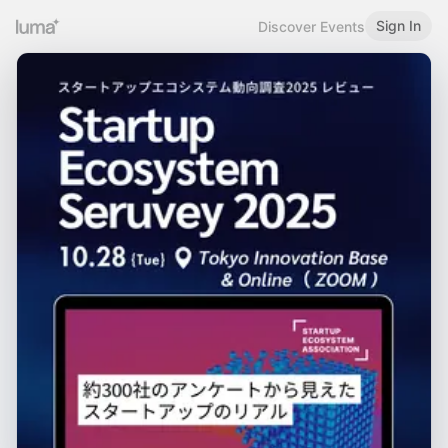
Sign In
Discover Events