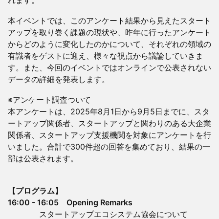
れます。
本イベントでは、このアンケート結果から見えたスタート
アップを取り巻く課題の現状や、昨年に行ったアンケート
からどのように変化したのかについて、それぞれの領域の
有識者をゲストに迎え、様々な視点から議論していきま
す。また、今回のイベントではオンラインで公表されない
データの詳細を発表します。
※アンケート調査ついて
本アンケートは、2025年8月1日から9月5日までに、スタ
ートアップ関係者、スタートアップと関わりのある大企業
関係者、スタートアップ支援機関を対象にアンケートを行
いました。合計で300件超の回答を集めており、結果の一
部は公表されます。
【プログラム】
16:00 - 16:05 Opening Remarks
スタートアップエコシステム協会について