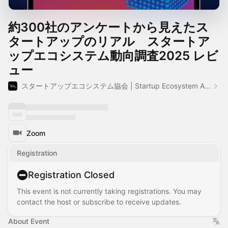
約300社のアンケートから見えたス
タートアップのリアル スタートア
ップエコシステム動向調査2025 レビ
ュー
​​スタートアップエコシステム協会 | Startup Ecosystem Association Japan
Zoom
Registration
Registration Closed
This event is not currently taking registrations. You may
contact the host or subscribe to receive updates.
About Event