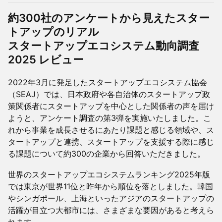
約300社のアンケートから見えたスター
トアップのリアル
スタートアップエコシステム動向調査
2025 レビュー
2022年3月に発足したスタートアップエコシステム協会
（SEAJ）では、日本政府や各自治体のスタートアップ政
策関係者にスタートアップを中心とした関係者の声を届け
ようと、アンケート調査の第3弾を実施いたしました。こ
れから事業を成長させるにあたり課題と感じる領域や、ス
タートアップと連携、スタートアップを支援する際に感じ
る課題について約300の企業から回答いただきました。
世界のスタートアップエコシステムランキング2025年版
では東京が世界11位と昨年から順位を落としました。韓国
やシンガポール、上海といったアジアのスタートアップの
活躍が目立つ大都市には、さまざまな要因があると考えら