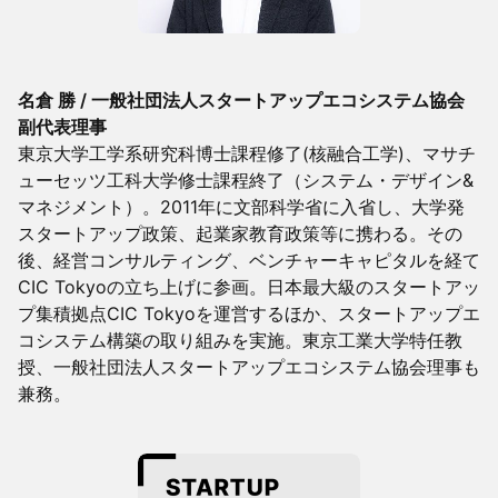
名倉 勝 / 一般社団法人スタートアップエコシステム協会
副代表理事
東京大学工学系研究科博士課程修了(核融合工学)、マサチ
ューセッツ工科大学修士課程終了（システム・デザイン&
マネジメント）。2011年に文部科学省に入省し、大学発
スタートアップ政策、起業家教育政策等に携わる。その
後、経営コンサルティング、ベンチャーキャピタルを経て
CIC Tokyoの立ち上げに参画。日本最大級のスタートアッ
プ集積拠点CIC Tokyoを運営するほか、スタートアップエ
コシステム構築の取り組みを実施。東京工業大学特任教
授、一般社団法人スタートアップエコシステム協会理事も
兼務。