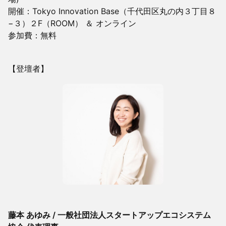
開催：Tokyo Innovation Base（千代田区丸の内３丁目８
−３）２F（ROOM） ＆ オンライン
参加費：無料
【登壇者】
藤本 あゆみ / 一般社団法人スタートアップエコシステム