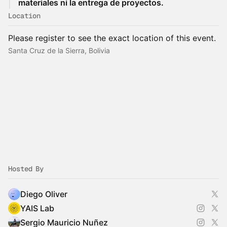
materiales ni la entrega de proyectos.
Location
Please register to see the exact location of this event.
Santa Cruz de la Sierra, Bolivia
Hosted By
Diego Oliver
YAIS Lab
Sergio Mauricio Nuñez