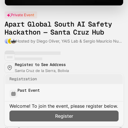
Private Event
Apart Global South AI Safety
Hackathon — Santa Cruz Hub
Hosted by Diego Oliver, YAIS Lab & Sergio Mauricio Nuñez
Register to See Address
Santa Cruz de la Sierra, Bolivia
Registration
Past Event
Welcome! To join the event, please register below.
Register