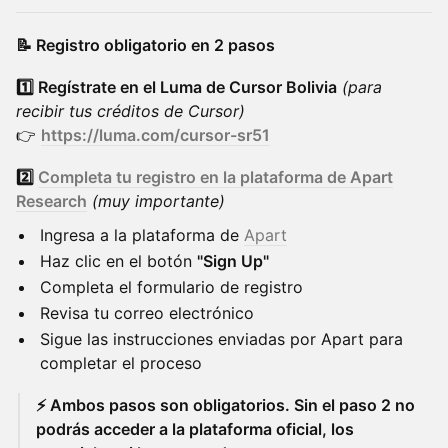
📝 Registro obligatorio en 2 pasos
1️⃣ Regístrate en el Luma de Cursor Bolivia
(para
recibir tus créditos de Cursor)
👉
https://luma.com/cursor-sr51
2️⃣
Completa tu registro en la plataforma de Apart
Research
(muy importante)
Ingresa a la plataforma de
Apart
Haz clic en el botón
"Sign Up"
Completa el formulario de registro
Revisa tu correo electrónico
Sigue las instrucciones enviadas por Apart para
completar el proceso
⚡ Ambos pasos son obligatorios. Sin el paso 2 no
podrás acceder a la plataforma oficial, los