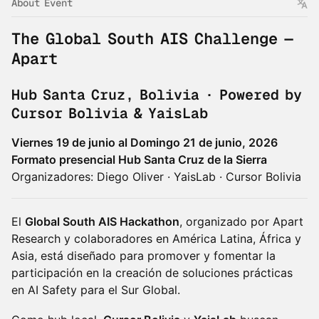
About Event
The Global South AIS Challenge —
Apart
Hub Santa Cruz, Bolivia · Powered by
Cursor Bolivia & YaisLab
Viernes 19 de junio al Domingo 21 de junio, 2026
Formato presencial Hub Santa Cruz de la Sierra
Organizadores: Diego Oliver · YaisLab · Cursor Bolivia
El
Global South AIS Hackathon
, organizado por Apart
Research y colaboradores en América Latina, África y
Asia, está diseñado para promover y fomentar la
participación en la creación de soluciones prácticas
en AI Safety para el Sur Global.