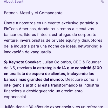
About Event
Batman, Messi y el Comandante
Únete a nosotros en un evento exclusivo paralelo a
FinTech Americas, donde reuniremos a ejecutivos
bancarios, líderes fintech, estrategas de corporate
venture, inversionistas de private equity y disruptores
de la industria para una noche de ideas, networking e
innovación de vanguardia.
🎤
Keynote Speaker:
Julián Colombo, CEO & Founder
de N5, revelará
la estrategia de IA que convirtió $100
en una lista de espera de clientes, incluyendo los
bancos más grandes del mundo.
Descubre cómo la
inteligencia artificial está transformando la industria
financiera y desbloqueando un crecimiento
exponencial.
Julián tiene +30 años de experiencia y es un referente