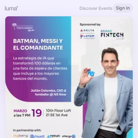
Sign In
Discover Events