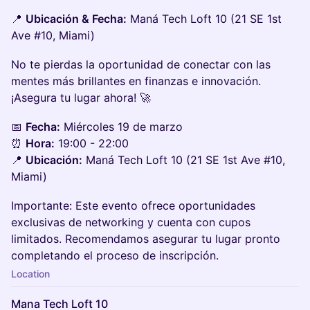
📍
Ubicación & Fecha:
Maná Tech Loft 10 (21 SE 1st
Ave #10, Miami)
No te pierdas la oportunidad de conectar con las
mentes más brillantes en finanzas e innovación.
¡Asegura tu lugar ahora! 🚀
📅
Fecha:
Miércoles 19 de marzo
⏰
Hora:
19:00 - 22:00
📍
Ubicación:
Maná Tech Loft 10 (21 SE 1st Ave #10,
Miami)
Importante: Este evento ofrece oportunidades
exclusivas de networking y cuenta con cupos
limitados. Recomendamos asegurar tu lugar pronto
completando el proceso de inscripción.
Location
Mana Tech Loft 10