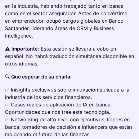
en la industria, habiendo trabajado tanto en banca
como en el sector asegurador. Antes de convertirse
en emprendedor, ocupó cargos globales en Banco
Santander, liderando áreas de CRM y Business
Intelligence.
⚠️
Importante:
Esta sesión se llevará a cabo en
español. No habrá traducción simultánea disponible en
otros idiomas.
🔍
Qué esperar de su charla:
✅ Inisights exclusivos sobre innovación aplicada a la
industria de los servicios financieros.
✅ Casos reales de aplicación de IA en banca.
Oportunidades que nos trae esta tecnología.
✅ Networking de alto nivel con ejecutivos, líderes en
banca, tomadores de decisión e influencers que están
moldeando el futuro de las finanzas