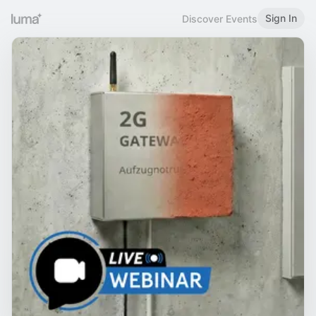
Sign In
Discover Events