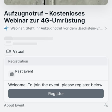
Aufzugnotruf – Kostenloses
Webinar zur 4G-Umrüstung
Webinar: Steht Ihr Aufzugnotruf vor dem „Backstein-Effekt“?
Virtual
Registration
Past Event
Welcome! To join the event, please register below.
Register
About Event