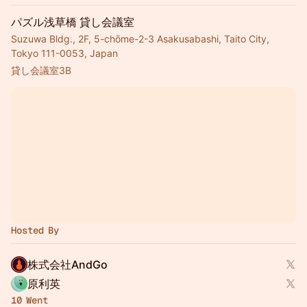
パズル浅草橋 貸し会議室
Suzuwa Bldg., 2F, 5-chōme-2-3 Asakusabashi, Taito City,
Tokyo 111-0053, Japan
貸し会議室3B
Hosted By
株式会社AndGo
原利英
10 Went