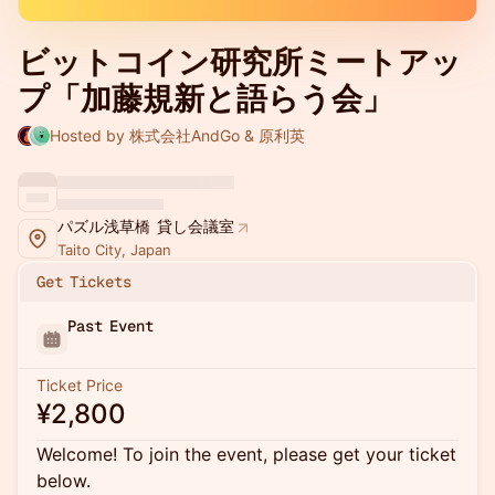
ビットコイン研究所ミートアッ
プ「加藤規新と語らう会」
Hosted by 株式会社AndGo & 原利英
パズル浅草橋 貸し会議室
Taito City, Japan
Get Tickets
Past Event
Ticket Price
¥2,800
Welcome! To join the event, please get your ticket
below.