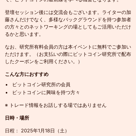
登壇セッション後には交流会もございます。ライターの加
藤さんだけでなく、多様なバックグラウンドを持つ参加者
の方々とのネットワーキングの場としてもご活用いただけ
るかと思います。
なお、研究所有料会員の方は本イベントに無料でご参加い
ただけます。（お支払いの際にビットコイン研究所で配布
したクーポンをご利用ください。）
こんな方におすすめ
ビットコイン研究所の会員
ビットコインに興味を持つ方々
※ トレード情報をお話しする場ではありません
日時・場所
日程： 2025年1月18日（土）