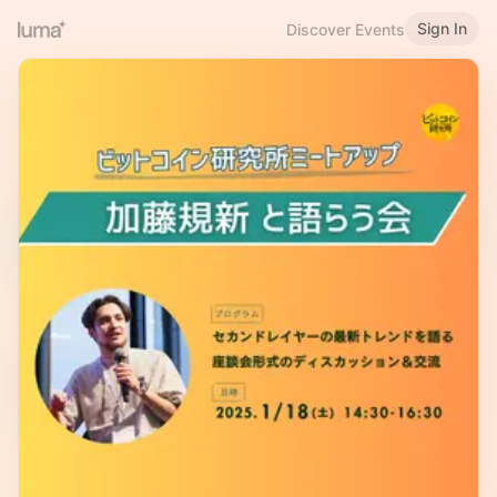
Sign In
Discover Events