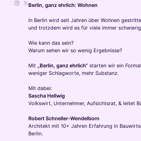
Berlin, ganz ehrlich: Wohnen
In Berlin wird seit Jahren über Wohnen gestritte
und trotzdem wird es für viele immer schwierig
Wie kann das sein?
Warum sehen wir so wenig Ergebnisse?
Mit
„Berlin, ganz ehrlich“
starten wir ein Format
weniger Schlagworte, mehr Substanz.
Mit dabei:
Sascha Hellwig
Volkswirt, Unternehmer, Aufsichtsrat, & leitet 
Robert Schneller-Wendelborn
Architekt mit 10+ Jahren Erfahrung in Bauwir
Berlin.