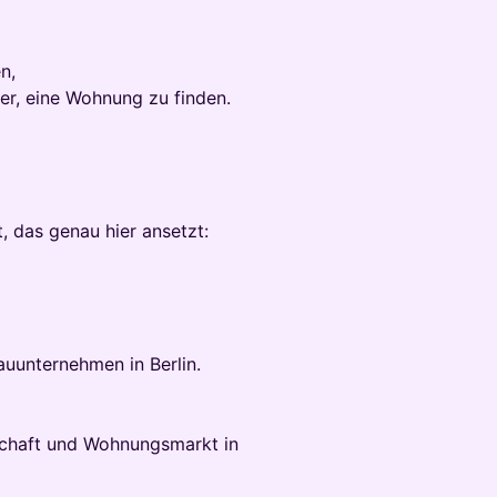
n,
er, eine Wohnung zu finden.
, das genau hier ansetzt:
Bauunternehmen in Berlin.
tschaft und Wohnungsmarkt in