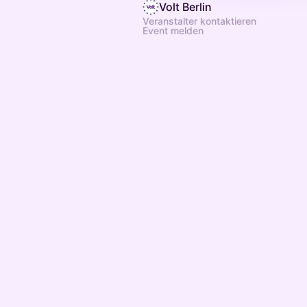
Volt Berlin
Veranstalter kontaktieren
Event melden