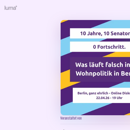
Veranstaltet von