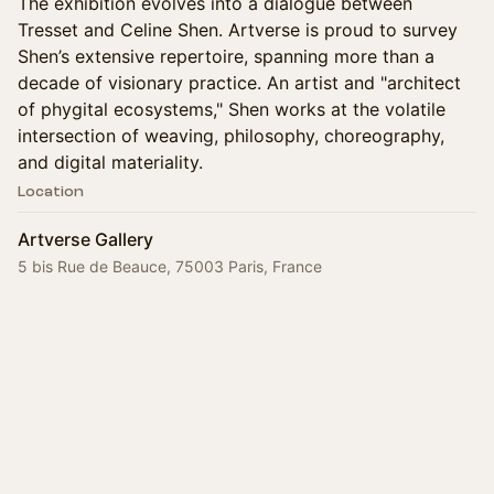
The exhibition evolves into a dialogue between
Tresset and Celine Shen. Artverse is proud to survey
Shen’s extensive repertoire, spanning more than a
decade of visionary practice. An artist and "architect
of phygital ecosystems," Shen works at the volatile
intersection of weaving, philosophy, choreography,
and digital materiality.
Location
Artverse Gallery
5 bis Rue de Beauce, 75003 Paris, France