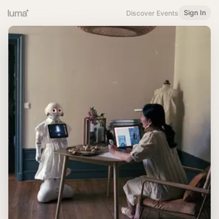
Sign In
Discover Events