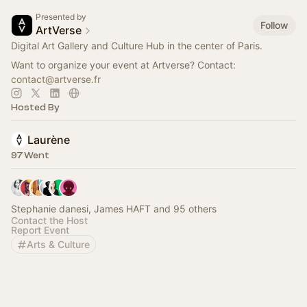
Presented by
Follow
ArtVerse
Digital Art Gallery and Culture Hub in the center of Paris.
Want to organize your event at Artverse? Contact:
contact@artverse.fr
Hosted By
Laurène
97 Went
Stephanie danesi, James HAFT and 95 others
Contact the Host
Report Event
Arts & Culture