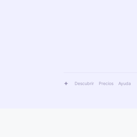
Descubrir
Precios
Ayuda