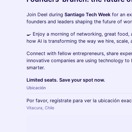
Join Deel during
Santiago Tech Week
for an ex
founders and leaders shaping the future of work 
🍳 Enjoy a morning of networking, great food, 
how AI is transforming the way we hire, scale, 
Connect with fellow entrepreneurs, share expe
innovative companies are using technology to
smarter.
Limited seats. Save your spot now.
Ubicación
Por favor, regístrate para ver la ubicación exa
Vitacura, Chile