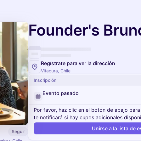
Founder's Brun
Regístrate para ver la dirección
Vitacura, Chile
Inscripción
Evento pasado
Por favor, haz clic en el botón de abajo para 
te notificará si hay cupos adicionales disponi
Unirse a la lista de 
Seguir
mber, Chile