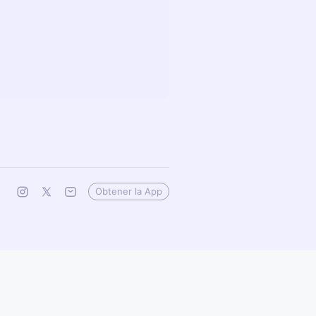
Obtener la App