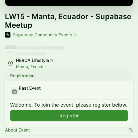
LW15 - Manta, Ecuador - Supabase
Meetup
Supabase Community Events
HERCA Lifestyle
Manta, Ecuador
Registration
Past Event
Welcome! To join the event, please register below.
Register
About Event