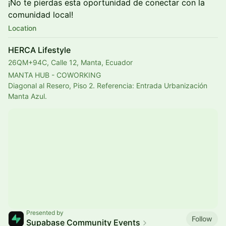
¡No te pierdas esta oportunidad de conectar con la
comunidad local!
Location
HERCA Lifestyle
26QM+94C, Calle 12, Manta, Ecuador
MANTA HUB - COWORKING
Diagonal al Resero, Piso 2. Referencia: Entrada Urbanización 
Manta Azul.
Presented by
Follow
Supabase Community Events