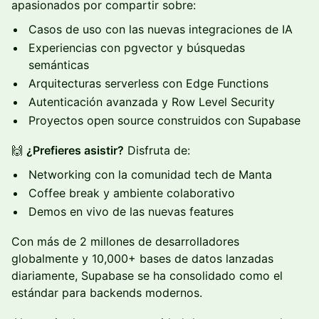
apasionados por compartir sobre:
Casos de uso con las nuevas integraciones de IA
Experiencias con pgvector y búsquedas
semánticas
Arquitecturas serverless con Edge Functions
Autenticación avanzada y Row Level Security
Proyectos open source construidos con Supabase
🙌
¿Prefieres asistir?
Disfruta de:
Networking con la comunidad tech de Manta
Coffee break y ambiente colaborativo
Demos en vivo de las nuevas features
Con más de 2 millones de desarrolladores
globalmente y 10,000+ bases de datos lanzadas
diariamente, Supabase se ha consolidado como el
estándar para backends modernos.