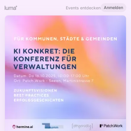
Anmelden
Events entdecken