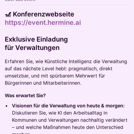
🎢 Konferenzwebseite
https://event.hermine.ai
Exklusive Einladung
für Verwaltungen
Erfahren Sie, wie Künstliche Intelligenz die Verwaltung
auf das nächste Level hebt: pragmatisch, direkt
umsetzbar, und mit spürbarem Mehrwert für
Bürger
innen
und Mitarbeiter
innen
.
Was erwartet Sie?
Visionen für die Verwaltung von heute & morgen:
Diskutieren Sie, wie KI den Arbeitsalltag in
Kommunen und Verwaltungen nachhaltig verändert
– und welche Maßnahmen heute den Unterschied