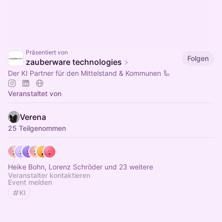
Präsentiert von
Folgen
zauberware technologies
Der KI Partner für den Mittelstand & Kommunen 🦾
Veranstaltet von
Verena
25 Teilgenommen
Heike Bohn, Lorenz Schröder und 23 weitere
Veranstalter kontaktieren
Event melden
KI