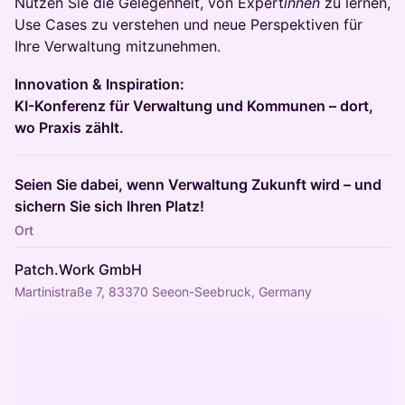
Nutzen Sie die Gelegenheit, von Expert
innen
zu lernen,
Use Cases zu verstehen und neue Perspektiven für
Ihre Verwaltung mitzunehmen.
Innovation & Inspiration:
KI-Konferenz für Verwaltung und Kommunen – dort,
wo Praxis zählt.
Seien Sie dabei, wenn Verwaltung Zukunft wird – und
sichern Sie sich Ihren Platz!
Ort
Patch.Work GmbH
Martinistraße 7, 83370 Seeon-Seebruck, Germany