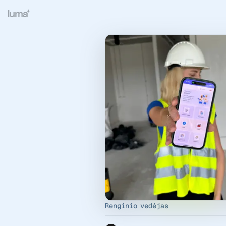
Renginio vedėjas