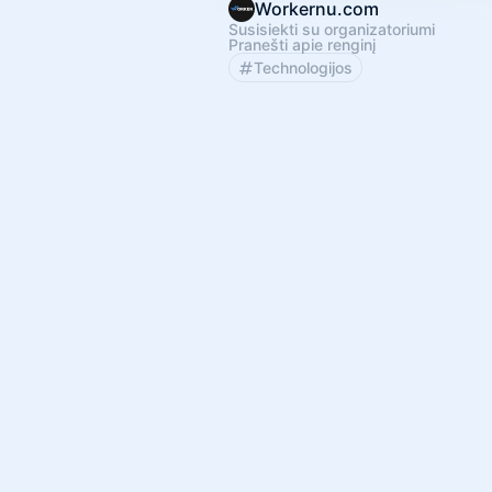
Workernu.com
Susisiekti su organizatoriumi
Pranešti apie renginį
Technologijos