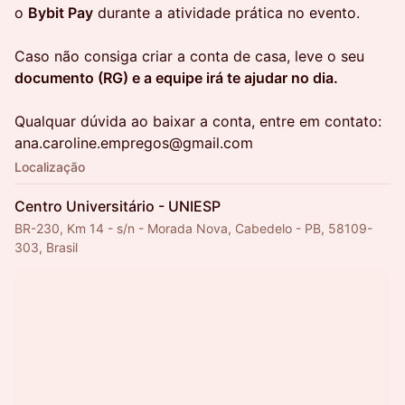
o
Bybit Pay
durante a atividade prática no evento.
Caso não consiga criar a conta de casa, leve o seu
documento (RG) e a equipe irá te ajudar no dia.
Qualquar dúvida ao baixar a conta, entre em contato:
ana.caroline.empregos@gmail.com
Localização
Centro Universitário - UNIESP
BR-230, Km 14 - s/n - Morada Nova, Cabedelo - PB, 58109-
303, Brasil