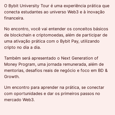
O Bybit University Tour é uma experiência prática que
conecta estudantes ao universo Web3 e à inovação
financeira.
No encontro, você vai entender os conceitos básicos
de blockchain e criptomoedas, além de participar de
uma ativação prática com o Bybit Pay, utilizando
cripto no dia a dia.
Também será apresentado o Next Generation of
Money Program, uma jornada remunerada, além de
mentorias, desafios reais de negócio e foco em BD &
Growth.
Um encontro para aprender na prática, se conectar
com oportunidades e dar os primeiros passos no
mercado Web3.