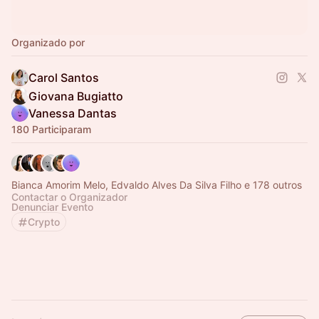
Organizado por
Carol Santos
Giovana Bugiatto
Vanessa Dantas
180 Participaram
Bianca Amorim Melo, Edvaldo Alves Da Silva Filho e 178 outros
Contactar o Organizador
Denunciar Evento
Crypto