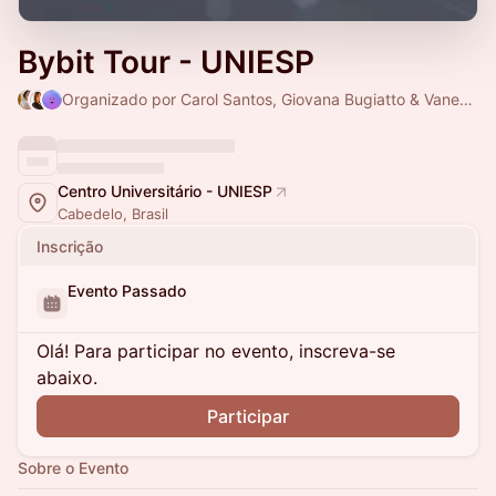
Bybit Tour - UNIESP
Organizado por Carol Santos, Giovana Bugiatto & Vanessa Dantas
Centro Universitário - UNIESP
Cabedelo, Brasil
Inscrição
Evento Passado
Olá! Para participar no evento, inscreva-se
abaixo.
Participar
Sobre o Evento