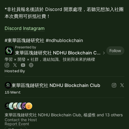
*非社員報名後請於 Discord 開票處理，若聽完想加入社團
本次費用可折抵社費！
Discord
Instagram
#東華區塊鏈研究社 #ndhublockchain
Presented by
Follow
東華區塊鏈研究社 NDHU Blockchain Club
學習 × 開發 × 社群，連結知識、技術與未來的橋樑
Hosted By
東華區塊鏈研究社 NDHU Blockchain Club
15 Went
東華區塊鏈研究社 NDHU Blockchain Club, 楊盛惟 and 13 others
Contact the Host
Report Event