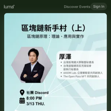
Sign In
Discover Events