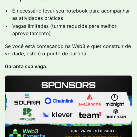
É necessário levar seu notebook para acompanhar
as atividades práticas
Vagas limitadas (turma reduzida para melhor
aproveitamento)
Se você está começando na Web3 e quer construir de
verdade, este é o ponto de partida.
Garanta sua vaga.