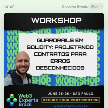
Sign In
Discover Events