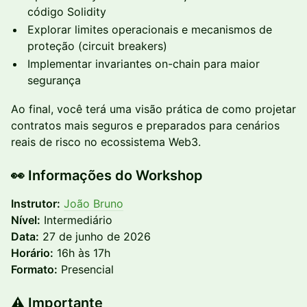
código Solidity
Explorar limites operacionais e mecanismos de
proteção (circuit breakers)
Implementar invariantes on-chain para maior
segurança
Ao final, você terá uma visão prática de como projetar
contratos mais seguros e preparados para cenários
reais de risco no ecossistema Web3.
👀 Informações do Workshop
Instrutor:
João Bruno
Nível:
Intermediário
Data:
27 de junho de 2026
Horário:
16h às 17h
Formato:
Presencial
⚠️ Importante