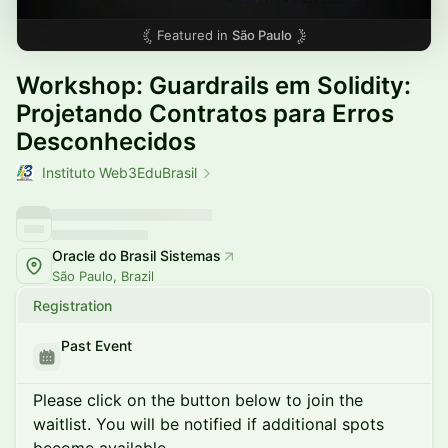
Featured in
São Paulo
Workshop: Guardrails em Solidity:
Projetando Contratos para Erros
Desconhecidos
Instituto Web3EduBrasil
Oracle do Brasil Sistemas
São Paulo, Brazil
Registration
Past Event
Please click on the button below to join the
waitlist. You will be notified if additional spots