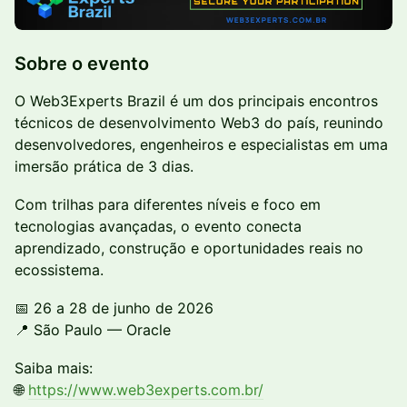
Sobre o evento
O Web3Experts Brazil é um dos principais encontros
técnicos de desenvolvimento Web3 do país, reunindo
desenvolvedores, engenheiros e especialistas em uma
imersão prática de 3 dias.
Com trilhas para diferentes níveis e foco em
tecnologias avançadas, o evento conecta
aprendizado, construção e oportunidades reais no
ecossistema.
📅 26 a 28 de junho de 2026
📍 São Paulo — Oracle
Saiba mais:
🌐
https://www.web3experts.com.br/