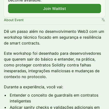
become available.
Join Waitlist
About Event
Dê um passo além no desenvolvimento Web3 com um
workshop técnico focado em segurança e resiliência
de smart contracts.
Este workshop foi desenhado para desenvolvedores
que querem sair do básico e entender, na prática,
como proteger contratos Solidity contra falhas
inesperadas, integrações maliciosas e mudanças de
contexto no protocolo.
Durante a experiência, você vai:
Entender o conceito de guardrails em contratos
inteligentes
Aplicar sanity checks e validações adicionais em