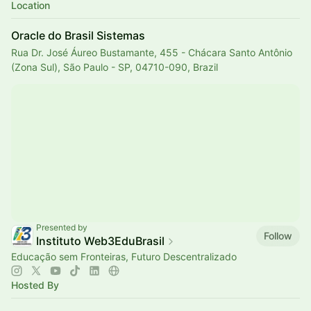
Location
Oracle do Brasil Sistemas
Rua Dr. José Áureo Bustamante, 455 - Chácara Santo Antônio
(Zona Sul), São Paulo - SP, 04710-090, Brazil
Presented by
Follow
Instituto Web3EduBrasil
Educação sem Fronteiras, Futuro Descentralizado
Hosted By