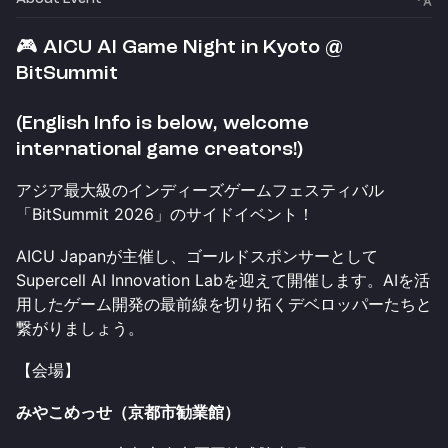
🎮 AICU AI Game Night in Kyoto @
BitSummit
(English Info is below, welcome
international game creators!)
アジア最大級のインディーズゲームフェスティバル
「BitSummit 2026」のサイドイベント！
AICU Japanが主催し、ゴールドスポンサーとして
Supercell AI Innovation Labを迎えて開催します。AIを活
用したゲーム開発の最前線を切り拓くデベロッパーたちと
繋がりましょう。
【会場】
みやこめっせ（京都市勧業館）