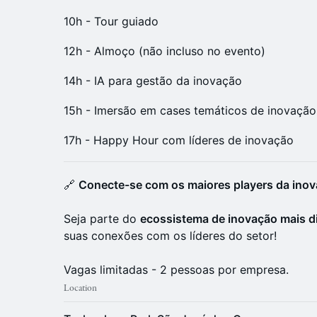
10h - Tour guiado
12h - Almoço (não incluso no evento)
14h - IA para gestão da inovação
15h - Imersão em cases temáticos de inovação
17h - Happy Hour com líderes de inovação
🔗
Conecte-se com os maiores players da ino
Seja parte do
ecossistema de inovação mais di
suas conexões com os líderes do setor!
Vagas limitadas - 2 pessoas por empresa.
Location