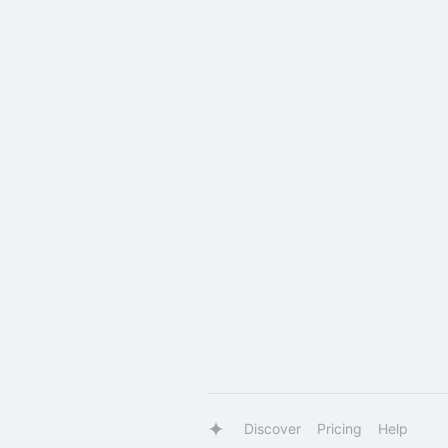
Discover
Pricing
Help