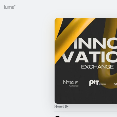
Hosted By