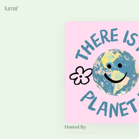
Hosted By