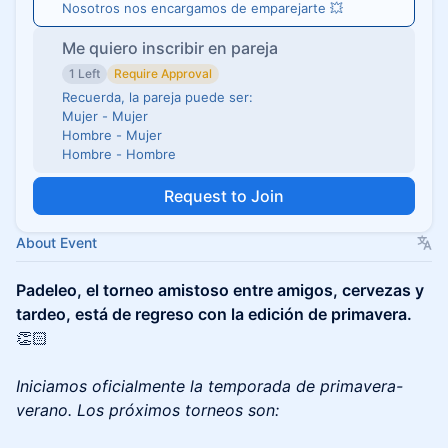
Nosotros nos encargamos de emparejarte 💥
Me quiero inscribir en pareja
1 Left
Require Approval
Recuerda, la pareja puede ser:
Mujer - Mujer
Hombre - Mujer
Hombre - Hombre
Request to Join
About Event
Padeleo, el torneo amistoso entre amigos, cervezas y
tardeo, está de regreso con la edición de primavera.
👏🏻
Iniciamos oficialmente la temporada de primavera-
verano. Los próximos torneos son: