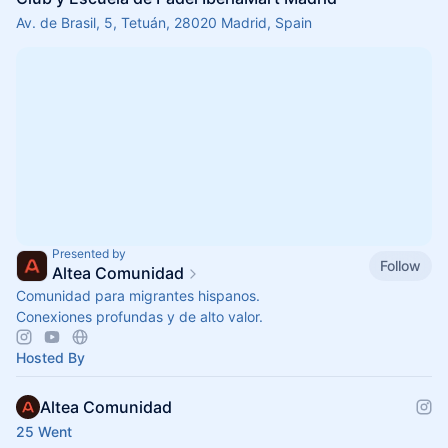
Av. de Brasil, 5, Tetuán, 28020 Madrid, Spain
Presented by
Follow
Altea Comunidad
Comunidad para migrantes hispanos.
Conexiones profundas y de alto valor.
Hosted By
Altea Comunidad
25 Went