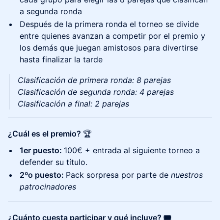
a segunda ronda
Después de la primera ronda el torneo se divide
entre quienes avanzan a competir por el premio y
los demás que juegan amistosos para divertirse
hasta finalizar la tarde
Clasificación de primera ronda: 8 parejas
Clasificación de segunda ronda: 4 parejas
Clasificación a final: 2 parejas
¿Cuál es el premio?
🏆
1er puesto:
100€ + entrada al siguiente torneo a
defender su título.
2ºo puesto:
Pack sorpresa por parte de
nuestros
patrocinadores
¿Cuánto cuesta participar y qué incluye? 🎟️