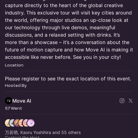
capture directly to the heart of the global creative
industry. This exclusive tour will visit key cities around
the world, offering major studios an up-close look at
our technology through live demos, meaningful
discussions, and a relaxed setting with drinks. It’s
more than a showcase – it’s a conversation about the
future of motion capture and how Move AI is making it
accessible like never before. See you in your city!
Location
Please register to see the exact location of this event.
Hosted By
Move AI
57 Went
万若萌, Kaoru Yoshihira and 55 others
Contact the Host