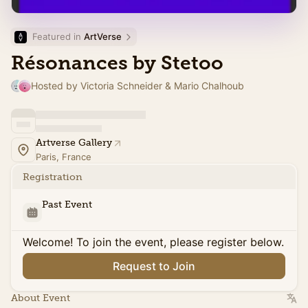
Featured in 
ArtVerse
Résonances by Stetoo
Hosted by Victoria Schneider & Mario Chalhoub
Artverse Gallery
Paris, France
Registration
Past Event
Welcome! To join the event, please register below.
Request to Join
About Event