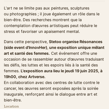
L'art ne se limite pas aux peintures, sculptures
ou photographies ; il joue également un rôle dans le
bien-être. Des recherches montrent que la
contemplation d’œuvres artistiques peut réduire le
stress et favoriser un apaisement mental.
Dans cette perspective,
Stetoo organise Résonances
(side event d'InnovHer)
,
une exposition unique mêlant
art et santé des femmes.
Cet événement offre une
occasion de se rassembler autour d’œuvres traduisant
les défis, les luttes et les espoirs liés à la santé des
femmes.
L'exposition aura lieu le jeudi 19 juin 2025, à
19h00, chez Artverse.
En collaboration avec des centres de lutte contre le
cancer, les œuvres seront exposées après la soirée
inaugurale, renforçant ainsi le dialogue entre art et
bien-être.
Location