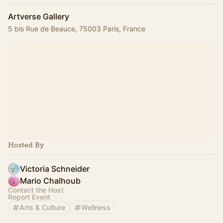
Artverse Gallery
5 bis Rue de Beauce, 75003 Paris, France
Hosted By
Victoria Schneider
Mario Chalhoub
Contact the Host
Report Event
Arts & Culture
Wellness