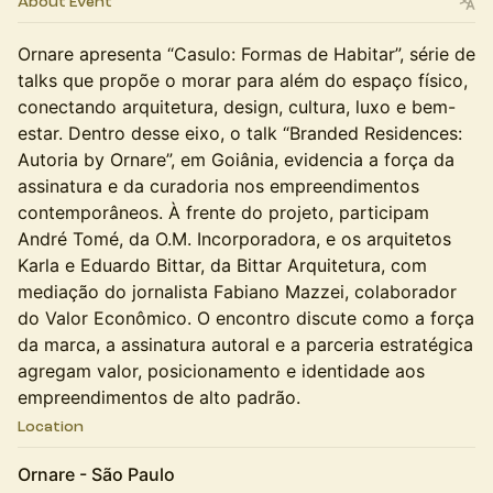
About Event
Ornare apresenta “Casulo: Formas de Habitar”, série de
talks que propõe o morar para além do espaço físico,
conectando arquitetura, design, cultura, luxo e bem-
estar. Dentro desse eixo, o talk “Branded Residences:
Autoria by Ornare”, em Goiânia, evidencia a força da
assinatura e da curadoria nos empreendimentos
contemporâneos. À frente do projeto, participam
André Tomé, da O.M. Incorporadora, e os arquitetos
Karla e Eduardo Bittar, da Bittar Arquitetura, com
mediação do jornalista Fabiano Mazzei, colaborador
do Valor Econômico. O encontro discute como a força
da marca, a assinatura autoral e a parceria estratégica
agregam valor, posicionamento e identidade aos
empreendimentos de alto padrão.
Location
Ornare - São Paulo