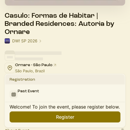
Casulo: Formas de Habitar |
Branded Residences: Autoria by
Ornare
DW! SP 2026
Ornare - São Paulo
São Paulo, Brazil
Registration
Past Event
Welcome! To join the event, please register below.
Register