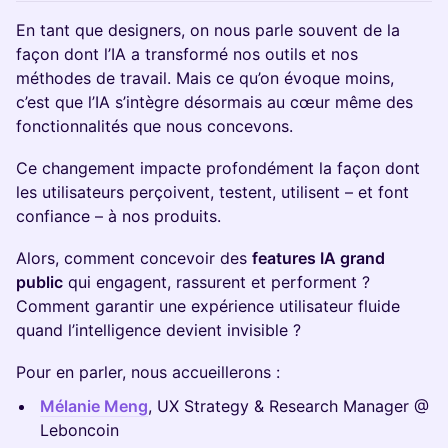
En tant que designers, on nous parle souvent de la
façon dont l’IA a transformé nos outils et nos
méthodes de travail. Mais ce qu’on évoque moins,
c’est que l’IA s’intègre désormais au cœur même des
fonctionnalités que nous concevons.
Ce changement impacte profondément la façon dont
les utilisateurs perçoivent, testent, utilisent – et font
confiance – à nos produits.
Alors, comment concevoir des
features IA grand
public
qui engagent, rassurent et performent ?
Comment garantir une expérience utilisateur fluide
quand l’intelligence devient invisible ?
Pour en parler, nous accueillerons :
Mélanie Meng
, UX Strategy & Research Manager @
Leboncoin