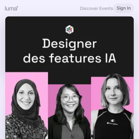
Sign In
Discover Events