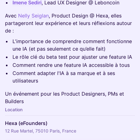
Imene Sediri
, Lead UX Designer @ Leboncoin
Avec
Nelly Seiglan
, Product Design @ Hexa, elles
partageront leur expérience et leurs réflexions autour
de :
L'importance de comprendre comment fonctionne
une IA (et pas seulement ce qu’elle fait)
Le rôle clé du beta test pour ajuster une feature IA
Comment rendre une feature IA accessible à tous
Comment adapter l'IA à sa marque et à ses
utilisateurs
Un événement pour les Product Designers, PMs et
Builders
Location
Hexa (eFounders)
12 Rue Martel, 75010 Paris, France