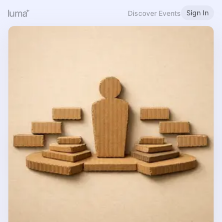
Sign In
Discover Events