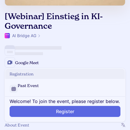
[Webinar] Einstieg in KI-
Governance
AI Bridge AG
Google Meet
Registration
Past Event
Welcome! To join the event, please register below.
Register
About Event