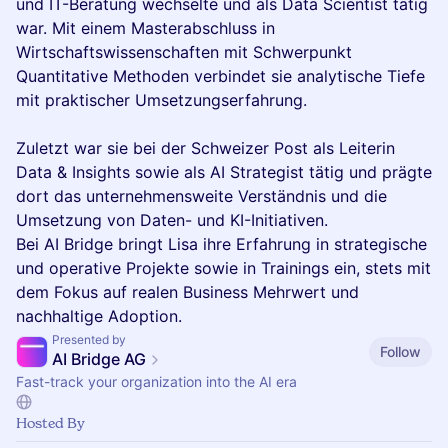
und IT-Beratung wechselte und als Data Scientist tätig
war. Mit einem Masterabschluss in
Wirtschaftswissenschaften mit Schwerpunkt
Quantitative Methoden verbindet sie analytische Tiefe
mit praktischer Umsetzungserfahrung.
Zuletzt war sie bei der Schweizer Post als Leiterin
Data & Insights sowie als AI Strategist tätig und prägte
dort das unternehmensweite Verständnis und die
Umsetzung von Daten- und KI-Initiativen.
Bei AI Bridge bringt Lisa ihre Erfahrung in strategische
und operative Projekte sowie in Trainings ein, stets mit
dem Fokus auf realen Business Mehrwert und
nachhaltige Adoption.
Presented by
Follow
AI Bridge AG
Fast-track your organization into the AI era
Hosted By