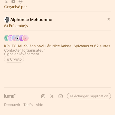
Organisé par
Alphonse Mehounme
64 Présent(e)s
KPOTCHAÏ Kouéchibavi Hérudice Raïssa, Sylvanus et 62 autres
Contacter l'organisateur
Signaler l'événement
Crypto
Télécharger l'application
Découvrir
Tarifs
Aide