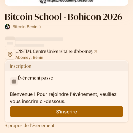
Bitcoin School - Bohicon 2026
Bitcoin Benin
UNSTIM, Centre Universitaire d'Abomey
Abomey, Bénin
Inscription
Événement passé
Bienvenue ! Pour rejoindre l'événement, veuillez
vous inscrire ci-dessous.
S'inscrire
À propos de l'événement