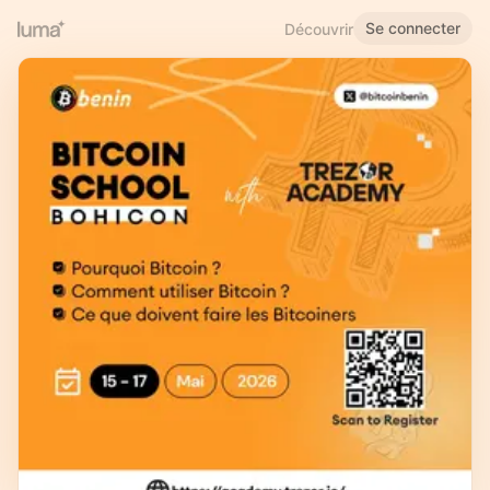
Se connecter
Découvrir