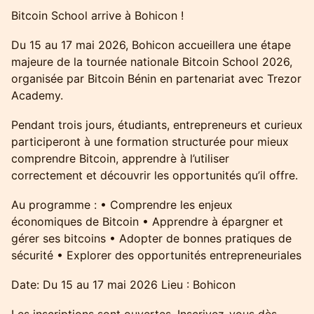
Bitcoin School arrive à Bohicon !
Du 15 au 17 mai 2026, Bohicon accueillera une étape
majeure de la tournée nationale Bitcoin School 2026,
organisée par Bitcoin Bénin en partenariat avec Trezor
Academy.
Pendant trois jours, étudiants, entrepreneurs et curieux
participeront à une formation structurée pour mieux
comprendre Bitcoin, apprendre à l’utiliser
correctement et découvrir les opportunités qu’il offre.
Au programme : •⁠ ⁠Comprendre les enjeux
économiques de Bitcoin •⁠ ⁠Apprendre à épargner et
gérer ses bitcoins •⁠ ⁠Adopter de bonnes pratiques de
sécurité •⁠ ⁠Explorer des opportunités entrepreneuriales
Date: Du 15 au 17 mai 2026 Lieu : Bohicon