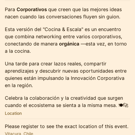
Para
Corporativos
que creen que las mejores ideas
nacen cuando las conversaciones fluyen sin guion.
Esta versión del "Cocina & Escala" es un encuentro
que combina networking entre varios corporativos,
conectando de manera
orgánica
—esta vez, en torno
a la cocina.
Una tarde para crear lazos reales, compartir
aprendizajes y descubrir nuevas oportunidades entre
quienes están impulsando la Innovación Corporativa
en la región.
Celebra la colaboración y la creatividad que surgen
cuando el ecosistema se sienta a la misma mesa. 🍽️🚀
Location
Please register to see the exact location of this event.
Vitacura, Chile