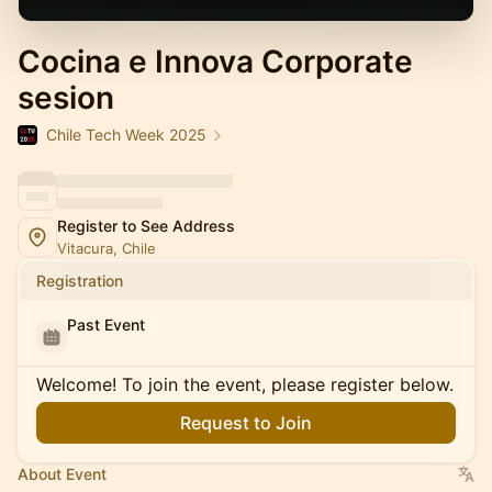
Cocina e Innova Corporate
sesion
Chile Tech Week 2025
Register to See Address
Vitacura, Chile
Registration
Past Event
Welcome! To join the event, please register below.
Request to Join
About Event