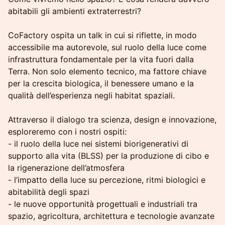
abitabili gli ambienti extraterrestri?
CoFactory ospita un talk in cui si riflette, in modo
accessibile ma autorevole, sul ruolo della luce come
infrastruttura fondamentale per la vita fuori dalla
Terra. Non solo elemento tecnico, ma fattore chiave
per la crescita biologica, il benessere umano e la
qualità dell’esperienza negli habitat spaziali.
Attraverso il dialogo tra scienza, design e innovazione,
esploreremo con i nostri ospiti:
- il ruolo della luce nei sistemi biorigenerativi di
supporto alla vita (BLSS) per la produzione di cibo e
la rigenerazione dell’atmosfera
- l’impatto della luce su percezione, ritmi biologici e
abitabilità degli spazi
- le nuove opportunità progettuali e industriali tra
spazio, agricoltura, architettura e tecnologie avanzate