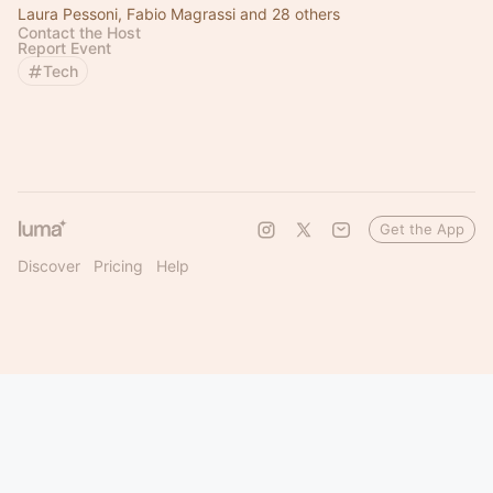
Laura Pessoni, Fabio Magrassi and 28 others
Contact the Host
Report Event
Tech
Get the App
Discover
Pricing
Help