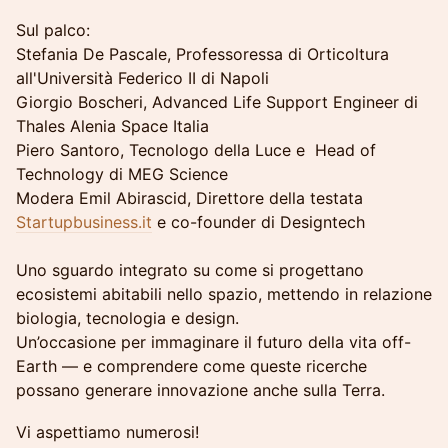
Sul palco:
Stefania De Pascale, Professoressa di Orticoltura
all'Università Federico II di Napoli
Giorgio Boscheri, Advanced Life Support Engineer di
Thales Alenia Space Italia
Piero Santoro, Tecnologo della Luce e Head of
Technology di MEG Science
Modera Emil Abirascid, Direttore della testata
Startupbusiness.it
e co-founder di Designtech
Uno sguardo integrato su come si progettano
ecosistemi abitabili nello spazio, mettendo in relazione
biologia, tecnologia e design.
Un’occasione per immaginare il futuro della vita off-
Earth — e comprendere come queste ricerche
possano generare innovazione anche sulla Terra.
Vi aspettiamo numerosi!