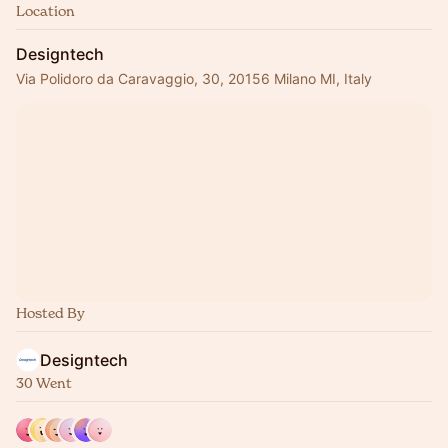
Location
Designtech
Via Polidoro da Caravaggio, 30, 20156 Milano MI, Italy
Hosted By
Designtech
30 Went