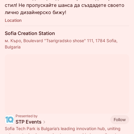
стил! Не пропускайте шанса да създадете своето
лично дизайнерско бижу!
Location
Sofia Creation Station
м. Къро, Boulevard "Tsarigradsko shose" 111, 1784 Sofia,
Bulgaria
Presented by
Follow
STP Events
Sofia Tech Park is Bulgaria’s leading innovation hub, uniting