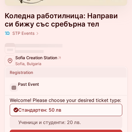
Коледна работилница: Направи
си бижу със сребърна тел
STP Events
Sofia Creation Station
Sofia, Bulgaria
Registration
Past Event
Welcome! Please choose your desired ticket type:
Стандартен: 50 лв
Ученици и студенти: 20 лв.