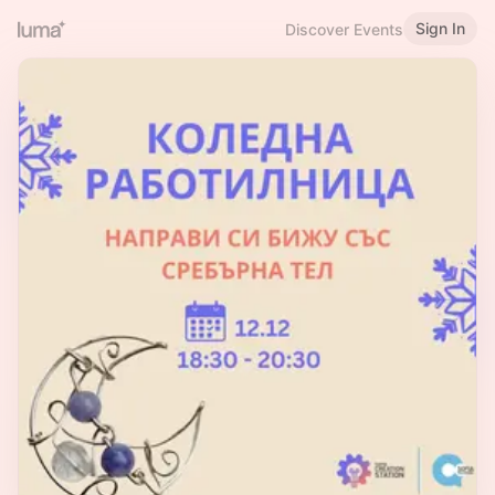
Sign In
Discover Events