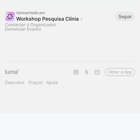
Apresentado por
Seguir
Workshop Pesquisa Clínia
Contactar o Organizador
Denunciar Evento
Obter a App
Descobrir
Preços
Ajuda