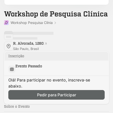
Workshop de Pesquisa Clínica
Workshop Pesquisa Clínia
R. Alvorada, 1280
São Paulo, Brasil
Inscrição
Evento Passado
Olá! Para participar no evento, inscreva-se
abaixo.
Pedir para Participar
Sobre o Evento