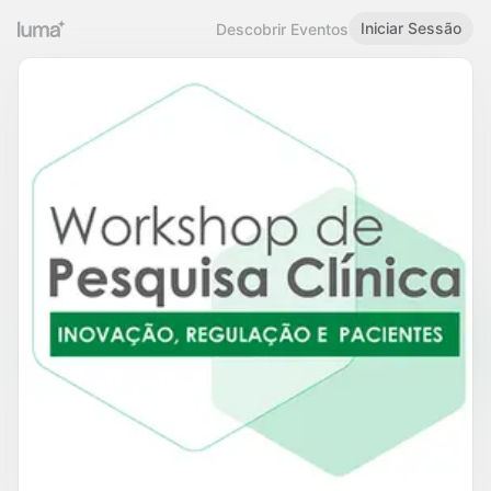
Iniciar Sessão
Descobrir Eventos