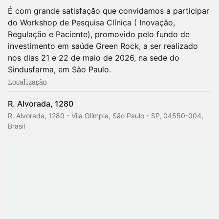
É com grande satisfação que convidamos a participar
do Workshop de Pesquisa Clínica ( Inovação,
Regulação e Paciente), promovido pelo fundo de
investimento em saúde Green Rock, a ser realizado
nos dias 21 e 22 de maio de 2026, na sede do
Sindusfarma, em São Paulo.
Localização
R. Alvorada, 1280
R. Alvorada, 1280 - Vila Olímpia, São Paulo - SP, 04550-004,
Brasil