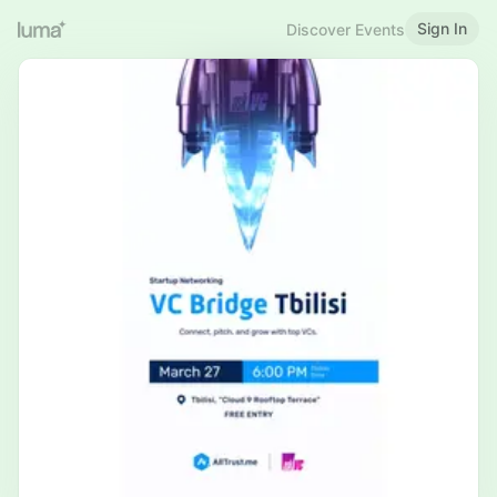
Sign In
Discover Events