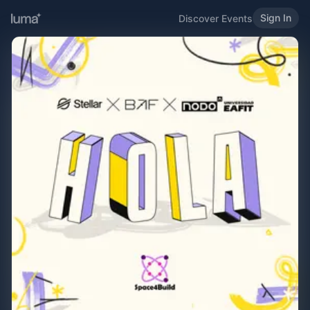
Sign In
Discover Events