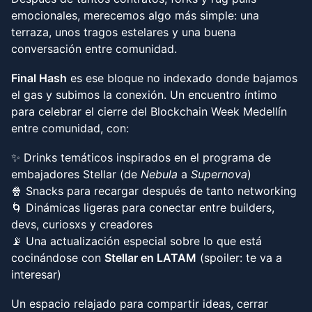
emocionales, merecemos algo más simple: una
terraza, unos tragos estelares y una buena
conversación entre comunidad.
Final Hash
es ese bloque no indexado donde bajamos
el gas y subimos la conexión. Un encuentro íntimo
para celebrar el cierre del Blockchain Week Medellín
entre comunidad, con:
✨ Drinks temáticos inspirados en el programa de
embajadores Stellar (de
Nebula
a
Supernova
)
🍿 Snacks para recargar después de tanto networking
🌀 Dinámicas ligeras para conectar entre builders,
devs, curiosxs y creadores
📡 Una actualización especial sobre lo que está
cocinándose con
Stellar en LATAM
(spoiler: te va a
interesar)
Un espacio relajado para compartir ideas, cerrar