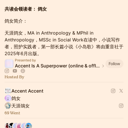
共读会领读者： 鸽女
鸽女简介：
天涯鸽女，MA in Anthropology & MPhil in
Anthropology，MSSc in Social Work在读中，小说写作
者，照护实践者，第一部长篇小说《小岛歌》将由重音社于
2025年6月出版。
Presented by
Follow
Accent Is A Superpower (online & offline events)
Hosted By
Accent Accent
鸽女
天涯鴿女
69 Went