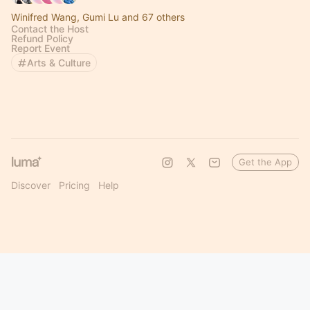
Winifred Wang, Gumi Lu and 67 others
Contact the Host
Refund Policy
Report Event
Arts & Culture
Get the App
Discover
Pricing
Help