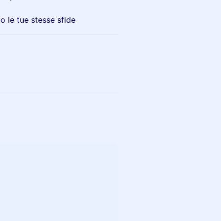
 le tue stesse sfide