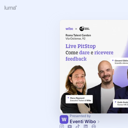
Presented by
Eventi Wibo