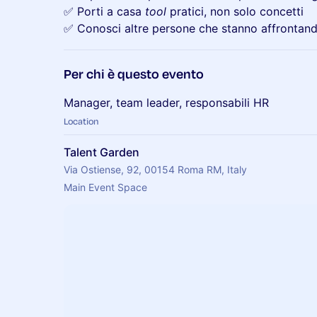
✅ Porti a casa
tool
pratici, non solo concetti
✅ Conosci altre persone che stanno affrontando
Per chi è questo evento
Manager, team leader, responsabili HR
Location
Talent Garden
Via Ostiense, 92, 00154 Roma RM, Italy
Main Event Space