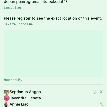
depan pemrograman itu bekerja! 🚀
Location
Please register to see the exact location of this event.
Jakarta, Indonesia
Hosted By
Septianus Angga
Javentira Lienata
Annie Liao