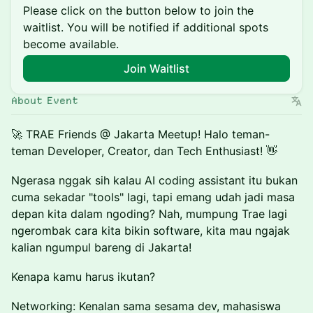
Please click on the button below to join the
waitlist. You will be notified if additional spots
become available.
Join Waitlist
About Event
🚀 TRAE Friends @ Jakarta Meetup! Halo teman-
teman Developer, Creator, dan Tech Enthusiast! 👋
Ngerasa nggak sih kalau AI coding assistant itu bukan
cuma sekadar "tools" lagi, tapi emang udah jadi masa
depan kita dalam ngoding? Nah, mumpung Trae lagi
ngerombak cara kita bikin software, kita mau ngajak
kalian ngumpul bareng di Jakarta!
Kenapa kamu harus ikutan?
Networking: Kenalan sama sesama dev, mahasiswa