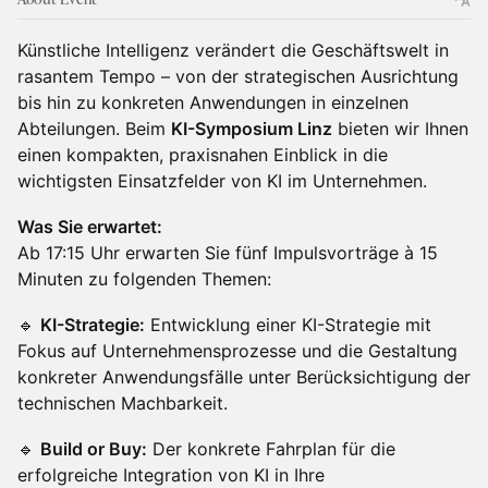
Künstliche Intelligenz verändert die Geschäftswelt in
rasantem Tempo – von der strategischen Ausrichtung
bis hin zu konkreten Anwendungen in einzelnen
Abteilungen. Beim
KI-Symposium Linz
bieten wir Ihnen
einen kompakten, praxisnahen Einblick in die
wichtigsten Einsatzfelder von KI im Unternehmen.
Was Sie erwartet:
Ab 17:15 Uhr erwarten Sie fünf Impulsvorträge à 15
Minuten zu folgenden Themen:
🔹
KI-Strategie:
Entwicklung einer KI-Strategie mit
Fokus auf Unternehmensprozesse und die Gestaltung
konkreter Anwendungsfälle unter Berücksichtigung der
technischen Machbarkeit.
🔹
Build or Buy:
Der konkrete Fahrplan für die
erfolgreiche Integration von KI in Ihre