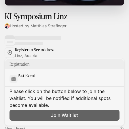
KI Symposium Linz
Hosted by Matthias Strafinger
Register to See Address
Linz, Austria
Registration
Past Event
Please click on the button below to join the
waitlist. You will be notified if additional spots
become available.
Join Waitlist
About Event