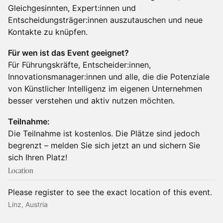
Gleichgesinnten, Expert:innen und
Entscheidungsträger:innen auszutauschen und neue
Kontakte zu knüpfen.
Für wen ist das Event geeignet?
Für Führungskräfte, Entscheider:innen,
Innovationsmanager:innen und alle, die die Potenziale
von Künstlicher Intelligenz im eigenen Unternehmen
besser verstehen und aktiv nutzen möchten.
Teilnahme:
Die Teilnahme ist kostenlos. Die Plätze sind jedoch
begrenzt – melden Sie sich jetzt an und sichern Sie
sich Ihren Platz!
Location
Please register to see the exact location of this event.
Linz, Austria