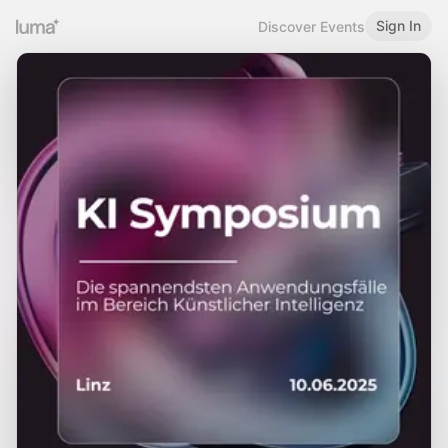
Sign In
Discover Events