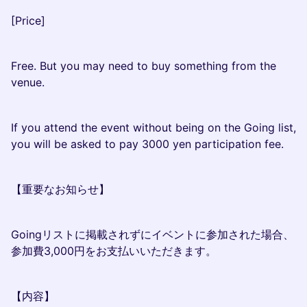
[Price]
Free. But you may need to buy something from the
venue.
If you attend the event without being on the Going list,
you will be asked to pay 3000 yen participation fee.
【重要なお知らせ】
Goingリストに掲載されずにイベントに参加された場合、
参加費3,000円をお支払いいただきます。
【内容】