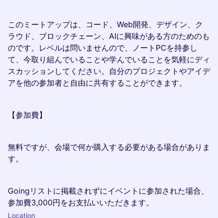
このミートアップは、コード、Web開発、デザイン、ク
ラウド、ブロックチェーン、AIに興味がある方のためのも
のです。レベルは問いませんので、ノートPCを持参し
て、今取り組んでいることや学んでいることを気軽にディ
スカッションしてください。自分のプロジェクトやアイデ
アを他の参加者と自由に共有することができます。
【参加費】
無料ですが、会場で何か購入する必要がある場合がありま
す。
Goingリストに掲載されずにイベントに参加された場合、
参加費3,000円をお支払いいただきます。
Location