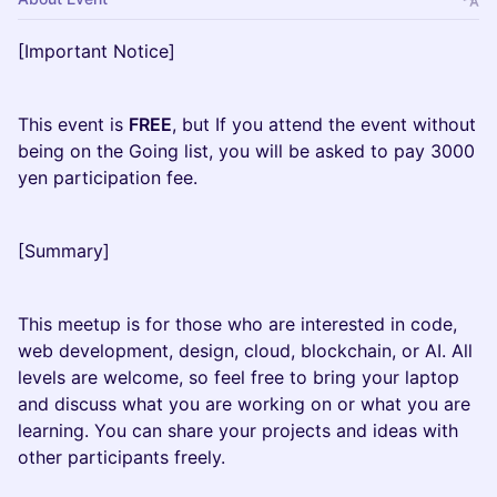
[Important Notice]
This event is
FREE
, but If you attend the event without
being on the Going list, you will be asked to pay 3000
yen participation fee.
[Summary]
This meetup is for those who are interested in code,
web development, design, cloud, blockchain, or AI. All
levels are welcome, so feel free to bring your laptop
and discuss what you are working on or what you are
learning. You can share your projects and ideas with
other participants freely.