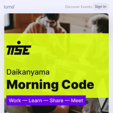
Sign In
Discover Events